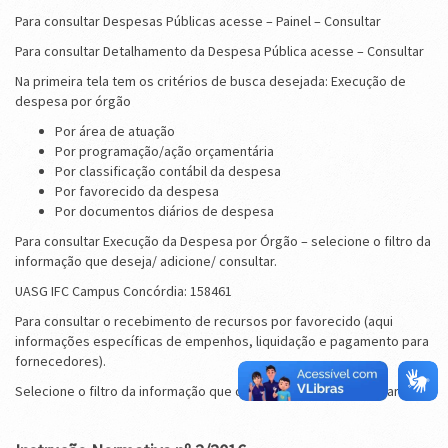
Para consultar Despesas Públicas acesse – Painel – Consultar
Para consultar Detalhamento da Despesa Pública acesse – Consultar
Na primeira tela tem os critérios de busca desejada: Execução de
despesa por órgão
Por área de atuação
Por programação/ação orçamentária
Por classificação contábil da despesa
Por favorecido da despesa
Por documentos diários de despesa
Para consultar Execução da Despesa por Órgão – selecione o filtro da
informação que deseja/ adicione/ consultar.
UASG IFC Campus Concórdia: 158461
Para consultar o recebimento de recursos por favorecido (aqui
informações específicas de empenhos, liquidação e pagamento para
fornecedores).
Selecione o filtro da informação que deseja/ adicione/ consultar