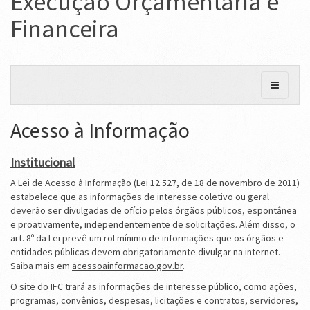
Execução Orçamentária e
Financeira
Acesso à Informação
Institucional
A Lei de Acesso à Informação (Lei 12.527, de 18 de novembro de 2011)
estabelece que as informações de interesse coletivo ou geral
deverão ser divulgadas de ofício pelos órgãos públicos, espontânea
e proativamente, independentemente de solicitações. Além disso, o
art. 8º da Lei prevê um rol mínimo de informações que os órgãos e
entidades públicas devem obrigatoriamente divulgar na internet.
Saiba mais em
acessoainformacao.gov.br
.
O site do IFC trará as informações de interesse público, como ações,
programas, convênios, despesas, licitações e contratos, servidores,