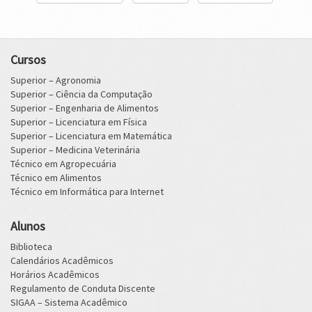
Cursos
Superior – Agronomia
Superior – Ciência da Computação
Superior – Engenharia de Alimentos
Superior – Licenciatura em Física
Superior – Licenciatura em Matemática
Superior – Medicina Veterinária
Técnico em Agropecuária
Técnico em Alimentos
Técnico em Informática para Internet
Alunos
Biblioteca
Calendários Acadêmicos
Horários Acadêmicos
Regulamento de Conduta Discente
SIGAA – Sistema Acadêmico