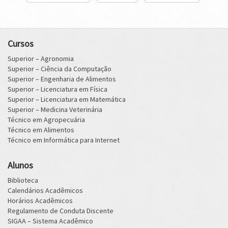
Cursos
Superior – Agronomia
Superior – Ciência da Computação
Superior – Engenharia de Alimentos
Superior – Licenciatura em Física
Superior – Licenciatura em Matemática
Superior – Medicina Veterinária
Técnico em Agropecuária
Técnico em Alimentos
Técnico em Informática para Internet
Alunos
Biblioteca
Calendários Acadêmicos
Horários Acadêmicos
Regulamento de Conduta Discente
SIGAA – Sistema Acadêmico