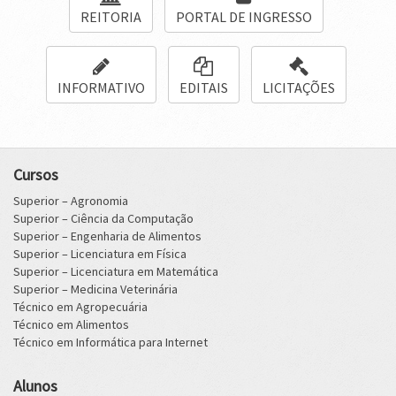
REITORIA
PORTAL DE INGRESSO
INFORMATIVO
EDITAIS
LICITAÇÕES
Cursos
Superior – Agronomia
Superior – Ciência da Computação
Superior – Engenharia de Alimentos
Superior – Licenciatura em Física
Superior – Licenciatura em Matemática
Superior – Medicina Veterinária
Técnico em Agropecuária
Técnico em Alimentos
Técnico em Informática para Internet
Alunos