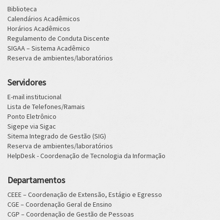
Biblioteca
Calendários Acadêmicos
Horários Acadêmicos
Regulamento de Conduta Discente
SIGAA – Sistema Acadêmico
Reserva de ambientes/laboratórios
Servidores
E-mail institucional
Lista de Telefones/Ramais
Ponto Eletrônico
Sigepe via Sigac
Sitema Integrado de Gestão (SIG)
Reserva de ambientes/laboratórios
HelpDesk - Coordenação de Tecnologia da Informação
Departamentos
CEEE – Coordenação de Extensão, Estágio e Egresso
CGE – Coordenação Geral de Ensino
CGP – Coordenação de Gestão de Pessoas