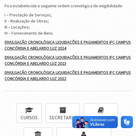
Fica estabelecida a seguinte ordem cronológica de exigibilidade:
I – Prestação de Serviços;
II – Realização de Obras;
III – Locações;
IV – Fornecimento de Bens.
DIVULGAÇÃO CRONOLÓGICA LIQUIDAÇÕES E PAGAMENTOS IFC CAMPUS
CONCÓRDIA E ABELARDO LUZ 2024
DIVULGAÇÃO CRONOLÓGICA LIQUIDAÇÕES E PAGAMENTOS IFC CAMPUS
CONCÓRDIA E ABELARDO LUZ 2023
DIVULGAÇÃO CRONOLÓGICA LIQUIDAÇÕES E PAGAMENTOS IFC CAMPUS
CONCÓRDIA E ABELARDO LUZ 2022
CURSOS
SECRETARIA
BIBLIOTECA