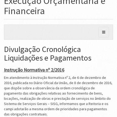
Execução Orçamentária e
Financeira
Divulgação Cronológica
Liquidações e Pagamentos
Instrução Normativa nº 2/2016
Em atendimento à Instrução Normativa nº 2, de 6 de dezembro de
2016, publicada no Diário Oficial da União, de 8 de dezembro de 2016,
que dispõe sobre a observância da ordem cronológica de
pagamento das obrigações relativas ao fornecimento de bens,
locações, realização de obras e prestação de serviços no âmbito do
Sistema de Serviços Gerais – SISG, informamos que a Reitoria e os
campi adotarão a mesma ordem de prioridades para pagamentos
das obrigações contratuais.